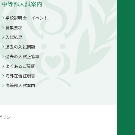
中等部入試案内
学校説明会・イベント
募集要項
入試結果
過去の入試問題
過去の入試正答率
よくあるご質問
海外在留証明書
高等部入試案内
ポリシー