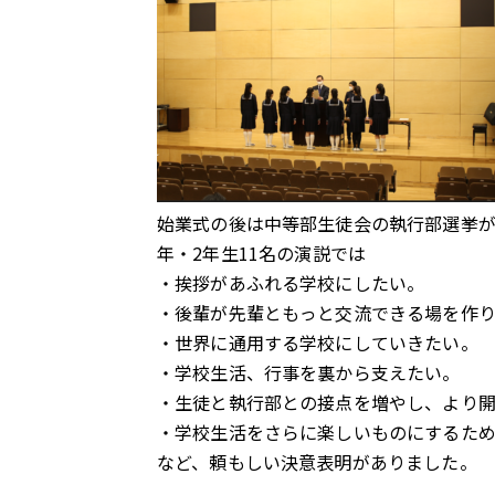
始業式の後は中等部生徒会の執行部選挙が
年・2年生11名の演説では
・挨拶があふれる学校にしたい。
・後輩が先輩ともっと交流できる場を作
・世界に通用する学校にしていきたい。
・学校生活、行事を裏から支えたい。
・生徒と執行部との接点を増やし、より
・学校生活をさらに楽しいものにするた
など、頼もしい決意表明がありました。