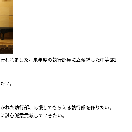
行われました。来年度の執行部員に立候補した中等部1
りたい。
開かれた執行部、応援してもらえる執行部を作りたい。
めに誠心誠意貢献していきたい。