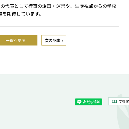
生の代表として行事の企画・運営や、生徒視点からの学校
躍を期待しています。
一覧へ戻る
次の記事 ›
学校