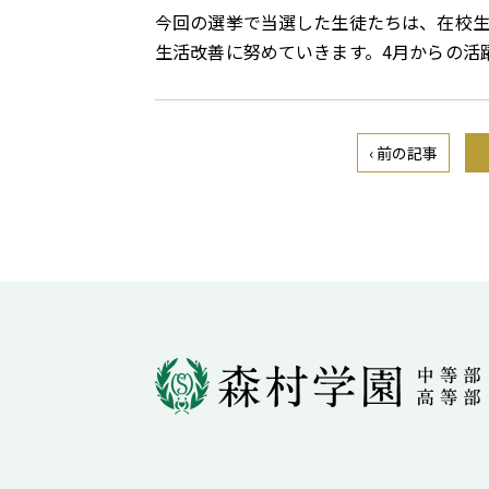
今回の選挙で当選した生徒たちは、在校
生活改善に努めていきます。
4月からの活
‹ 前の記事