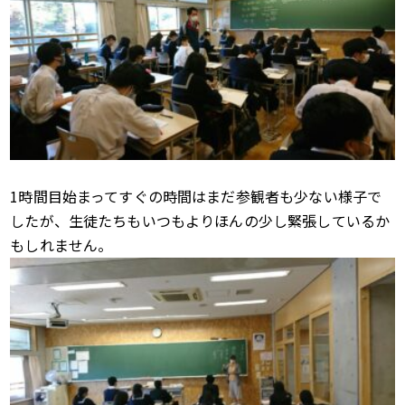
1時間目始まってすぐの時間はまだ参観者も少ない様子で
したが、生徒たちもいつもよりほんの少し緊張しているか
もしれません。