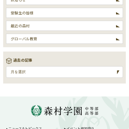
受験生の皆様
最近の森村
グローバル教育
過去の記事
ニュース&トピックス
イベント参加申込