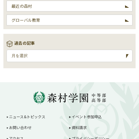
最近の森村
グローバル教育
過去の記事
ニュース&トピックス
イベント参加申込
お問い合わせ
資料請求
アクセス
プライバシーポリシー