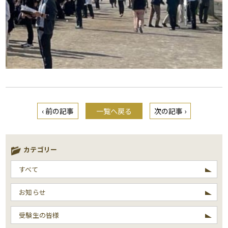
‹ 前の記事
一覧へ戻る
次の記事 ›
カテゴリー
すべて
お知らせ
受験生の皆様