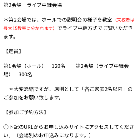
第2会場 ライブ中継会場
＊第2会場では、ホールでの説明会の様子を教室
（来校者は
でライブ中継方式でご覧いただき
最大15教室に分かれます）
ます。
【定員】
第1会場（ホール） 120名 第2会場（ライブ中継会
場） 300名
＊大変恐縮ですが、原則として「各ご家庭2名以内」の
ご参加をお願い致します。
【参加ご予約方法】
①下記のURLからお申し込みサイトにアクセスしてくださ
い。（会場別のお申込みになります。）