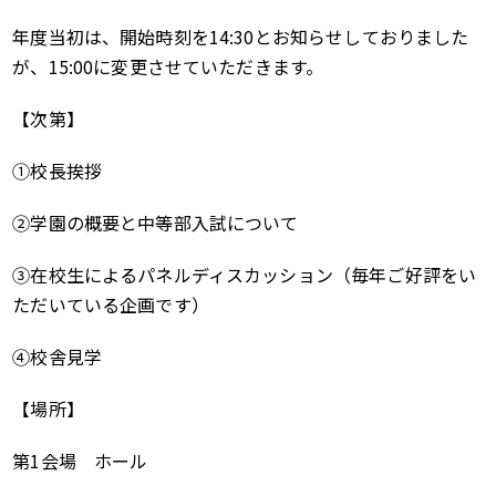
年度当初は、開始時刻を14:30とお知らせしておりました
が、15:00に変更させていただきます。
【次第】
①校長挨拶
②学園の概要と中等部入試について
③在校生によるパネルディスカッション（毎年ご好評をい
ただいている企画です）
④校舎見学
【場所】
第1会場 ホール