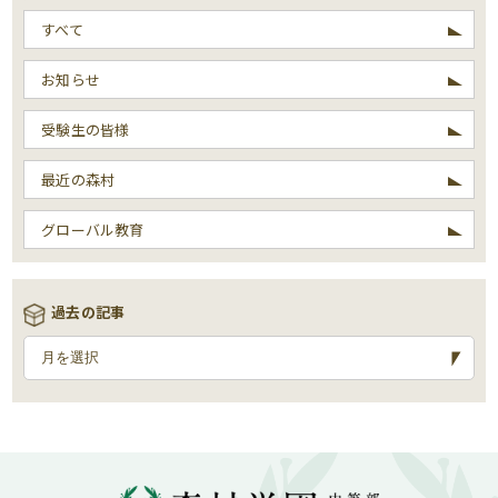
すべて
お知らせ
受験生の皆様
最近の森村
グローバル教育
過去の記事