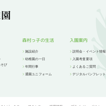
森村っ子の生活
入園案内
施設紹介
説明会・イベント情報
幼稚園の一日
入園考査要項
ツ
あそび
年間行事
よくあるご質問
通園ユニフォーム
デジタルパンフレット