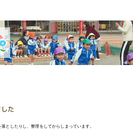
ました
を落としたりし、整理をしてからしまっています。