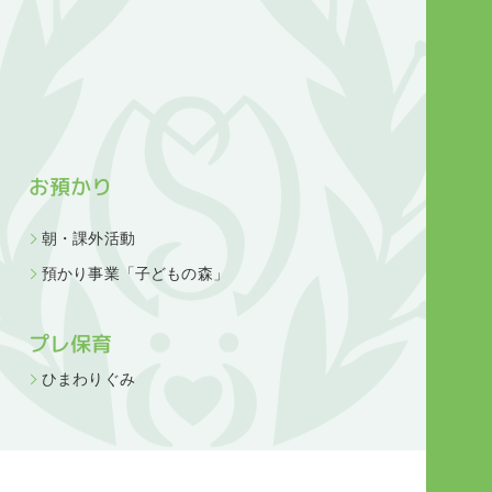
お預かり
朝・課外活動
預かり事業「子どもの森」
プレ保育
ひまわりぐみ