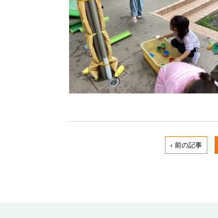
‹ 前の記事