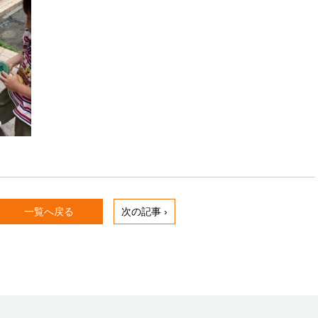
一覧へ戻る
次の記事 ›