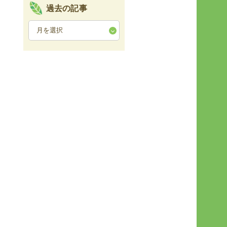
過去の記事