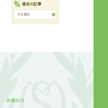
過去の記事
お預かり