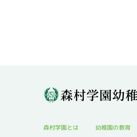
幼稚園の教育
森村学園とは