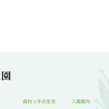
森村っ子の生活
入園案内