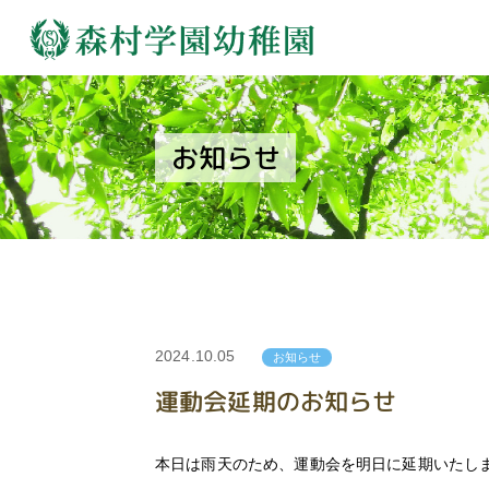
お知らせ
2024.10.05
お知らせ
運動会延期のお知らせ
本日は雨天のため、運動会を明日に延期いたし