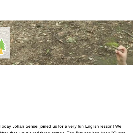
oday Johari Sensei joined us for a very fun English lesson! We