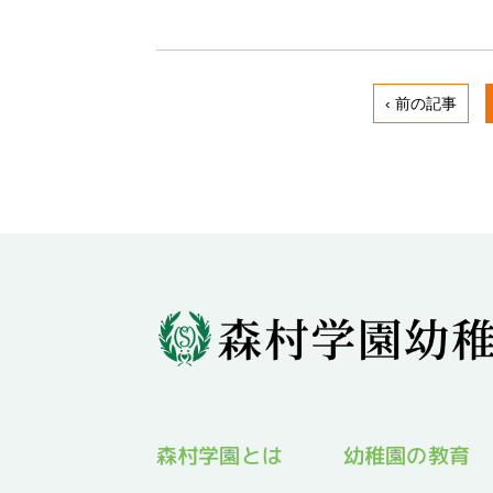
‹ 前の記事
幼稚園の教育
森村学園とは