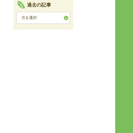
過去の記事