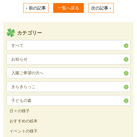
‹ 前の記事
一覧へ戻る
次の記事 ›
カテゴリー
すべて
お知らせ
入園ご希望の方へ
きらきらっこ
子どもの森
日々の様子
おすすめの絵本
イベントの様子