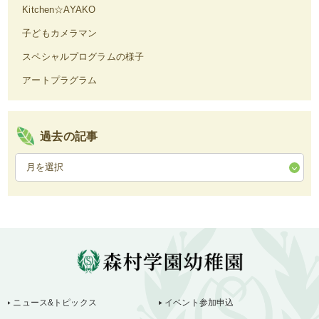
Kitchen☆AYAKO
子どもカメラマン
スペシャルプログラムの様子
アートプラグラム
過去の記事
ニュース&トピックス
イベント参加申込