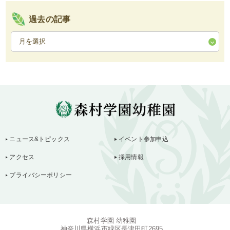
過去の記事
ニュース&トピックス
イベント参加申込
アクセス
採用情報
プライバシーポリシー
森村学園 幼稚園
神奈川県横浜市緑区長津田町2695