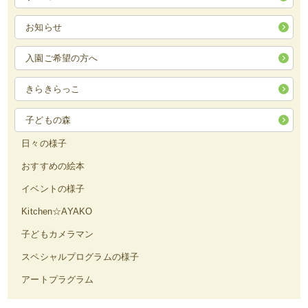
お知らせ
入園ご希望の方へ
きらきらっこ
子どもの森
日々の様子
おすすめの絵本
イベントの様子
Kitchen☆AYAKO
子どもカメラマン
スペシャルプログラムの様子
アートプラグラム