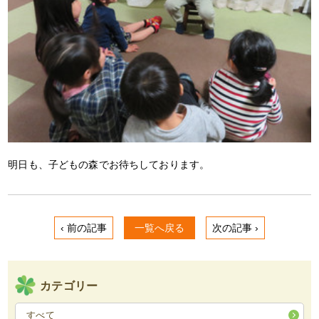
明日も、子どもの森でお待ちしております。
‹ 前の記事
一覧へ戻る
次の記事 ›
カテゴリー
すべて