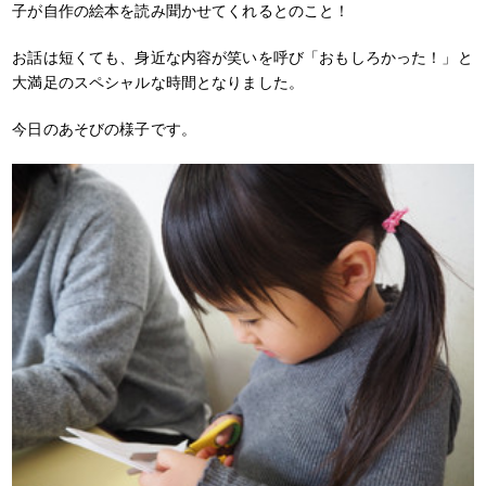
子が自作の絵本を読み聞かせてくれるとのこと！
お話は短くても、身近な内容が笑いを呼び「おもしろかった！」と
大満足のスペシャルな時間となりました。
今日のあそびの様子です。