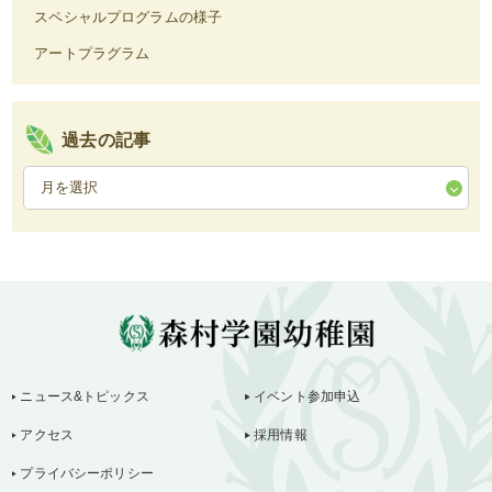
スペシャルプログラムの様子
アートプラグラム
過去の記事
ニュース&トピックス
イベント参加申込
アクセス
採用情報
プライバシーポリシー