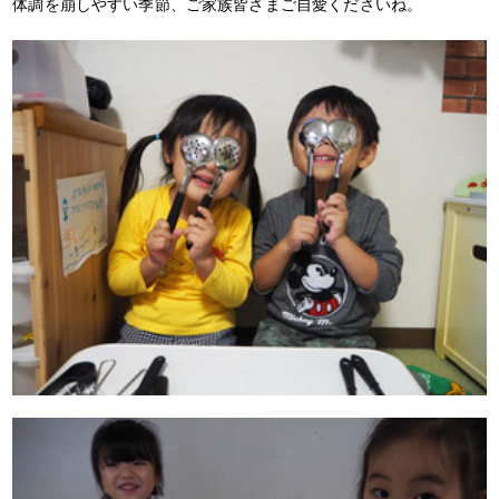
体調を崩しやすい季節、ご家族皆さまご自愛くださいね。