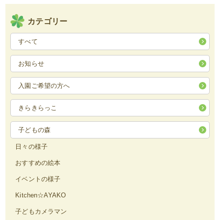
カテゴリー
すべて
お知らせ
入園ご希望の方へ
きらきらっこ
子どもの森
日々の様子
おすすめの絵本
イベントの様子
Kitchen☆AYAKO
子どもカメラマン