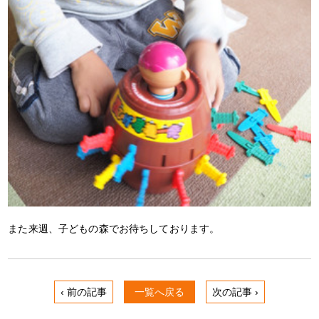
また来週、子どもの森でお待ちしております。
‹ 前の記事
一覧へ戻る
次の記事 ›