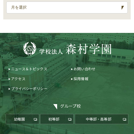
ニュース＆トピックス
お問い合わせ
アクセス
採用情報
プライバシーポリシー
グループ校
幼稚園
初等部
中等部・高等部