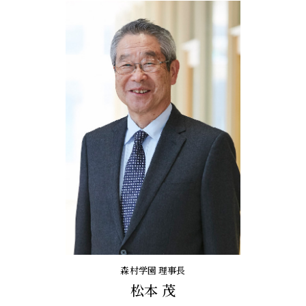
森村学園 理事長
松本 茂