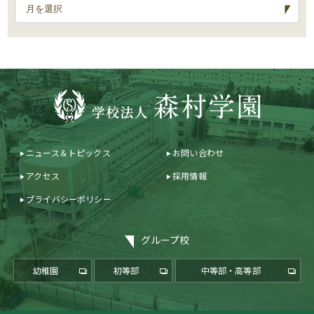
ニュース＆トピックス
お問い合わせ
アクセス
採用情報
プライバシーポリシー
グループ校
幼稚園
初等部
中等部・高等部