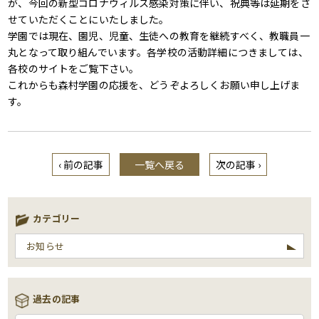
が、今回の新型コロナウィルス感染対策に伴い、祝典等は延期をさ
せていただくことにいたしました。
学園では現在、園児、児童、生徒への教育を継続すべく、教職員一
丸となって取り組んでいます。各学校の活動詳細につきましては、
各校のサイトをご覧下さい。
これからも森村学園の応援を、どうぞよろしくお願い申し上げま
す。
‹ 前の記事
一覧へ戻る
次の記事 ›
カテゴリー
お知らせ
過去の記事