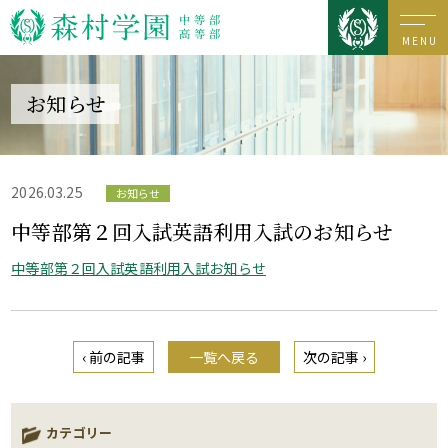
MENU
お知らせ
2026.03.25
お知らせ
中等部第２回入試英語利用入試のお知らせ
中等部第２回入試英語利用入試お知らせ
‹ 前の記事
一覧へ戻る
次の記事 ›
カテゴリー