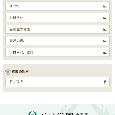
すべて
お知らせ
受験生の皆様
最近の森村
グローバル教育
過去の記事